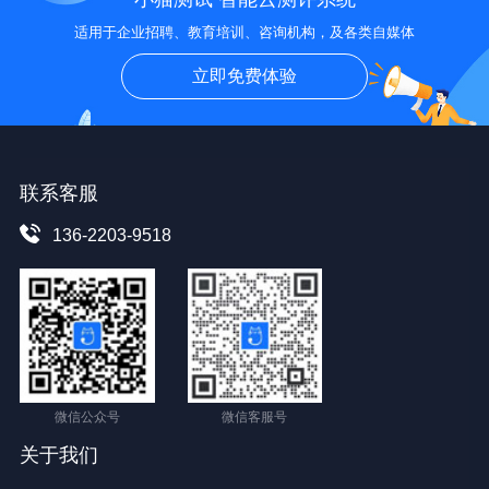
适用于企业招聘、教育培训、咨询机构，及各类自媒体
立即免费体验
联系客服
136-2203-9518
微信公众号
微信客服号
关于我们