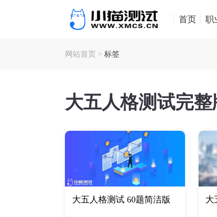
首页
职
网站首页
>
标签
大五人格测试完整
大五人格测试 60题简洁版
大