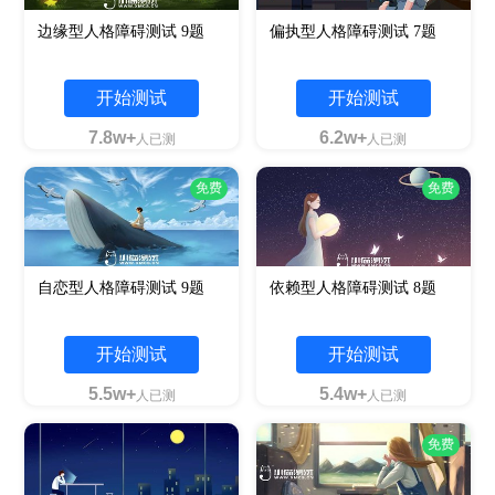
边缘型人格障碍测试 9题
偏执型人格障碍测试 7题
开始测试
开始测试
7.8w+
6.2w+
人已测
人已测
免费
免费
自恋型人格障碍测试 9题
依赖型人格障碍测试 8题
开始测试
开始测试
5.5w+
5.4w+
人已测
人已测
免费